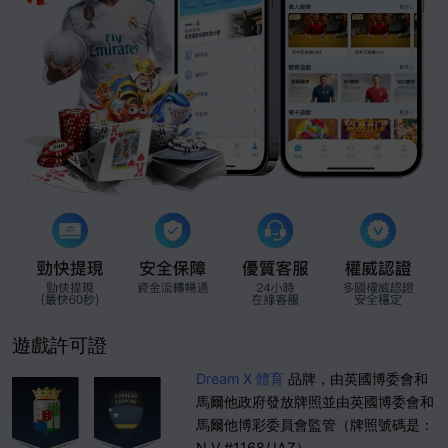
SSL加密
隔離存儲
所有用戶數據經安全處理，並在服務器內部分層存儲隔
離。
異常防控層
AI監控
風控預警
系統實時分析登錄頻率、操作路徑等指標，提前發現可疑
行爲並及時響應。