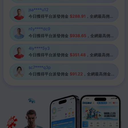
身份認證層
雙因子驗證
行爲識別
通過設備指紋識別、人機驗證等方式，全面阻擋非法訪問
嘗試。
數據加密層