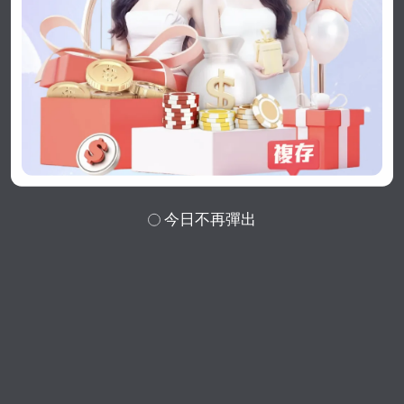
版本更新概覽 · 每個版本獨立展示
casobet 每次更新都基於用戶反饋持續優化，確保使用體驗
不斷升級。
v6.3.0
發佈於 2025年10月
多設備同步機制上線，賬號數據無縫切換。
推薦邏輯升級，提升用戶內容匹配準確度。
新增教學專區，圖文視頻助力新手快速上手。